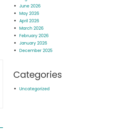
June 2026
May 2026
April 2026
March 2026
February 2026
January 2026
December 2025
Categories
Uncategorized