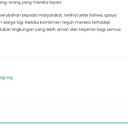
ng-orang yang mereka layani.
perubahan kepada masyarakat, terlihat jelas bahwa upaya
 warga Sigi. Melalui komitmen teguh mereka terhadap
takan lingkungan yang lebih aman dan terjamin bagi semua
igi.org