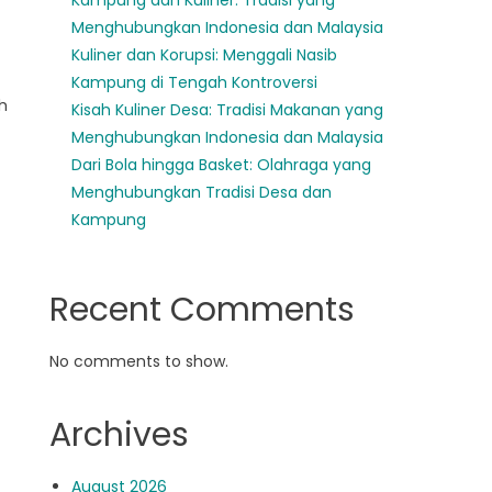
Kampung dan Kuliner: Tradisi yang
Menghubungkan Indonesia dan Malaysia
Kuliner dan Korupsi: Menggali Nasib
Kampung di Tengah Kontroversi
h
Kisah Kuliner Desa: Tradisi Makanan yang
Menghubungkan Indonesia dan Malaysia
Dari Bola hingga Basket: Olahraga yang
Menghubungkan Tradisi Desa dan
Kampung
Recent Comments
No comments to show.
Archives
August 2026