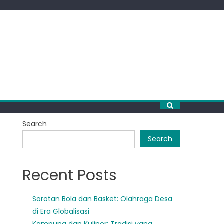
Search
Search
Recent Posts
Sorotan Bola dan Basket: Olahraga Desa
di Era Globalisasi