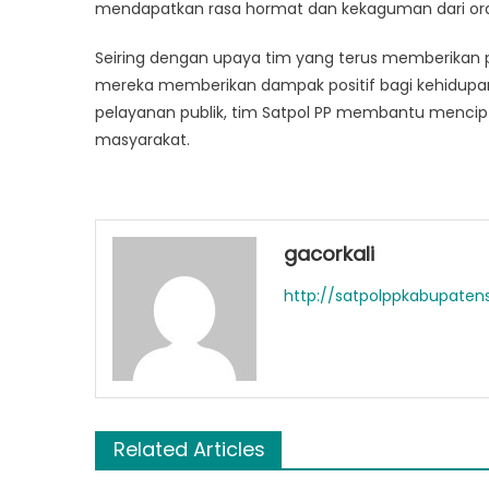
mendapatkan rasa hormat dan kekaguman dari ora
Seiring dengan upaya tim yang terus memberikan 
mereka memberikan dampak positif bagi kehidupan
pelayanan publik, tim Satpol PP membantu mencip
masyarakat.
gacorkali
http://satpolppkabupatens
Related Articles