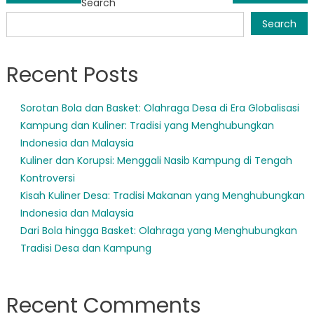
Search
navigation
Search
Recent Posts
Sorotan Bola dan Basket: Olahraga Desa di Era Globalisasi
Kampung dan Kuliner: Tradisi yang Menghubungkan
Indonesia dan Malaysia
Kuliner dan Korupsi: Menggali Nasib Kampung di Tengah
Kontroversi
Kisah Kuliner Desa: Tradisi Makanan yang Menghubungkan
Indonesia dan Malaysia
Dari Bola hingga Basket: Olahraga yang Menghubungkan
Tradisi Desa dan Kampung
Recent Comments