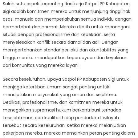
Salah satu aspek terpenting dari kerja Satpol PP Kabupaten
Sigi adalah komitmen mereka untuk menjunjung tinggi hak
asasi manusia dan memperlakukan semua individu dengan
bermartabat dan hormat. Mereka dilatih untuk menangani
situasi dengan profesionalisme dan kepekaan, serta
menyelesaikan konflik secara damai dan adil. Dengan
mempertahankan standar perilaku dan akuntabilitas yang
tinggi, mereka mendapatkan kepercayaan dan keyakinan
dari komunitas yang mereka layani.
Secara keseluruhan, upaya Satpol PP Kabupaten Sigi untuk
menjaga ketertiban umum sangat penting untuk
menciptakan masyarakat yang aman dan sejahtera.
Dedikasi, profesionalisme, dan komitmen mereka untuk
menegakkan supremasi hukum berkontribusi terhadap
kesejahteraan dan kualitas hidup penduduk di wilayah
tersebut secara keseluruhan. Ketika mereka melanjutkan
pekerjaan mereka, mereka memainkan peran penting dalam