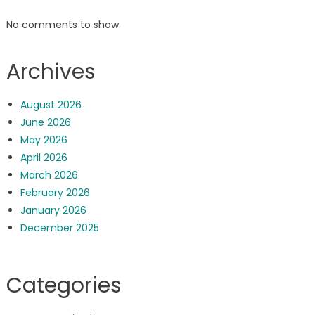
No comments to show.
Archives
August 2026
June 2026
May 2026
April 2026
March 2026
February 2026
January 2026
December 2025
Categories