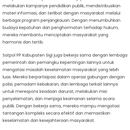
melakukan kampanye pendidikan publik, mendistribusikan
materi informasi, dan terlibat dengan masyarakat melalui
berbagai program penjangkauan. Dengan menumbuhkan
budaya kepatuhan dan penghormatan terhadap hukum,
mereka membantu menciptakan masyarakat yang
harmonis dan tertib.
Satpol PP Kabupaten Sigi juga bekerja sama dengan lembaga
pemerintah dan pemangku kepentingan lainnya untuk
mengatasi masalah keselamatan masyarakat yang lebih
luas. Mereka berpartisipasi dalam operasi gabungan dengan
polisi, pemadam kebakaran, dan lembaga terkait lainnya
untuk merespons keadaan darurat, melakukan misi
penyelamatan, dan menjaga keamanan selama acara
publik. Dengan bekerja sama, mereka mampu mengatasi
tantangan kompleks secara efektif dan memastikan
keselamatan dan kesejahteraan masyarakat.