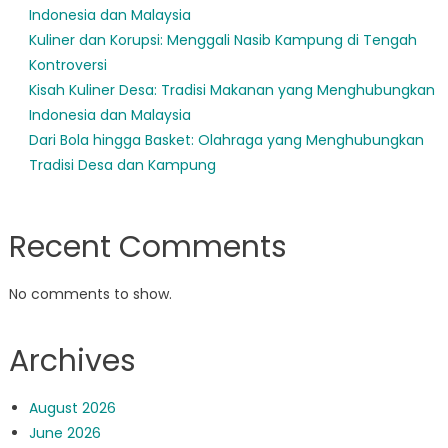
Indonesia dan Malaysia
Kuliner dan Korupsi: Menggali Nasib Kampung di Tengah
Kontroversi
Kisah Kuliner Desa: Tradisi Makanan yang Menghubungkan
Indonesia dan Malaysia
Dari Bola hingga Basket: Olahraga yang Menghubungkan
Tradisi Desa dan Kampung
Recent Comments
No comments to show.
Archives
August 2026
June 2026