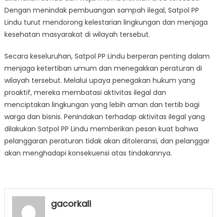
Dengan menindak pembuangan sampah ilegal, Satpol PP
Lindu turut mendorong kelestarian lingkungan dan menjaga
kesehatan masyarakat di wilayah tersebut.
Secara keseluruhan, Satpol PP Lindu berperan penting dalam
menjaga ketertiban umum dan menegakkan peraturan di
wilayah tersebut. Melalui upaya penegakan hukum yang
proaktif, mereka membatasi aktivitas ilegal dan
menciptakan lingkungan yang lebih aman dan tertib bagi
warga dan bisnis. Penindakan terhadap aktivitas ilegal yang
dilakukan Satpol PP Lindu memberikan pesan kuat bahwa
pelanggaran peraturan tidak akan ditoleransi, dan pelanggar
akan menghadapi konsekuensi atas tindakannya.
gacorkali