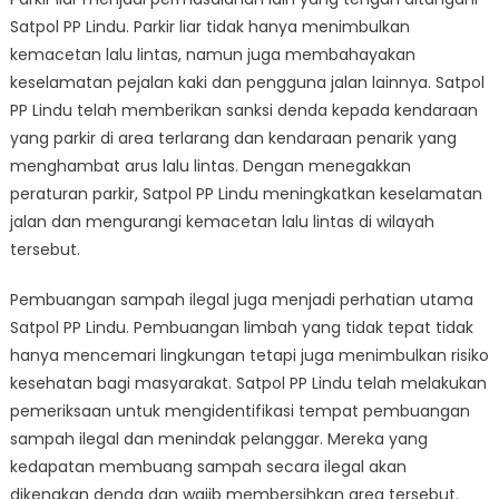
Satpol PP Lindu. Parkir liar tidak hanya menimbulkan
kemacetan lalu lintas, namun juga membahayakan
keselamatan pejalan kaki dan pengguna jalan lainnya. Satpol
PP Lindu telah memberikan sanksi denda kepada kendaraan
yang parkir di area terlarang dan kendaraan penarik yang
menghambat arus lalu lintas. Dengan menegakkan
peraturan parkir, Satpol PP Lindu meningkatkan keselamatan
jalan dan mengurangi kemacetan lalu lintas di wilayah
tersebut.
Pembuangan sampah ilegal juga menjadi perhatian utama
Satpol PP Lindu. Pembuangan limbah yang tidak tepat tidak
hanya mencemari lingkungan tetapi juga menimbulkan risiko
kesehatan bagi masyarakat. Satpol PP Lindu telah melakukan
pemeriksaan untuk mengidentifikasi tempat pembuangan
sampah ilegal dan menindak pelanggar. Mereka yang
kedapatan membuang sampah secara ilegal akan
dikenakan denda dan wajib membersihkan area tersebut.