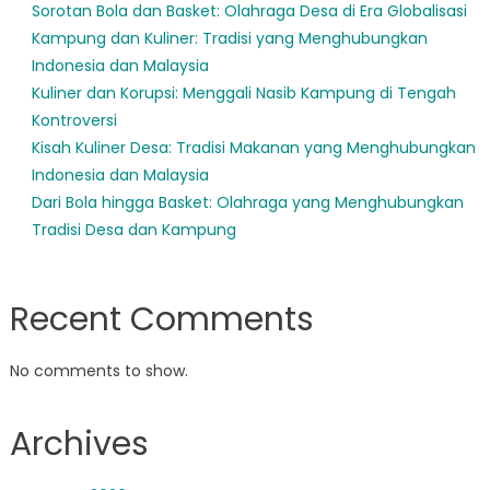
Sorotan Bola dan Basket: Olahraga Desa di Era Globalisasi
Kampung dan Kuliner: Tradisi yang Menghubungkan
Indonesia dan Malaysia
Kuliner dan Korupsi: Menggali Nasib Kampung di Tengah
Kontroversi
Kisah Kuliner Desa: Tradisi Makanan yang Menghubungkan
Indonesia dan Malaysia
Dari Bola hingga Basket: Olahraga yang Menghubungkan
Tradisi Desa dan Kampung
Recent Comments
No comments to show.
Archives