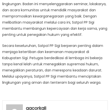
lingkungan. Badan ini menyelenggarakan seminar, lokakarya,
dan acara komunitas untuk mendidik masyarakat dan
mempromosikan kewarganegaraan yang baik. Dengan
melibatkan masyarakat melalui cara ini, Satpol PP Sigi
membantu membangun kepercayaan dan kerja sama, yang
penting untuk penegakan hukum yang efektif.
Secara keseluruhan, Satpol PP Sigi berperan penting dalam
menjaga ketertiban dan keamanan masyarakat di
Kabupaten Sigi. Petugas berdedikasi di lembaga ini bekerja
tanpa kenal lelah untuk menegakkan supremasi hukum,
menegakkan peraturan, dan merespons keadaan darurat.
Melalui upayanya, Satpol PP Sigi membantu menciptakan
lingkungan yang aman dan tenteram bagi seluruh warga.
gacorkali