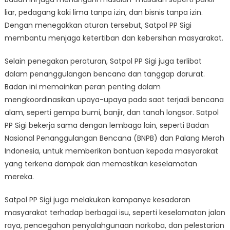
liar, pedagang kaki lima tanpa izin, dan bisnis tanpa izin.
Dengan menegakkan aturan tersebut, Satpol PP Sigi
membantu menjaga ketertiban dan kebersihan masyarakat.
Selain penegakan peraturan, Satpol PP Sigi juga terlibat
dalam penanggulangan bencana dan tanggap darurat.
Badan ini memainkan peran penting dalam
mengkoordinasikan upaya-upaya pada saat terjadi bencana
alam, seperti gempa bumi, banjir, dan tanah longsor. Satpol
PP Sigi bekerja sama dengan lembaga lain, seperti Badan
Nasional Penanggulangan Bencana (BNPB) dan Palang Merah
Indonesia, untuk memberikan bantuan kepada masyarakat
yang terkena dampak dan memastikan keselamatan
mereka.
Satpol PP Sigi juga melakukan kampanye kesadaran
masyarakat terhadap berbagai isu, seperti keselamatan jalan
raya, pencegahan penyalahgunaan narkoba, dan pelestarian