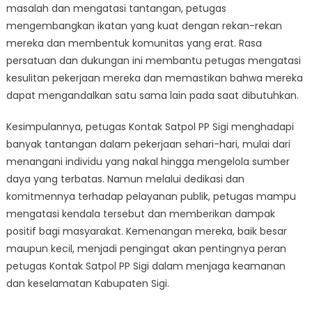
masalah dan mengatasi tantangan, petugas
mengembangkan ikatan yang kuat dengan rekan-rekan
mereka dan membentuk komunitas yang erat. Rasa
persatuan dan dukungan ini membantu petugas mengatasi
kesulitan pekerjaan mereka dan memastikan bahwa mereka
dapat mengandalkan satu sama lain pada saat dibutuhkan.
Kesimpulannya, petugas Kontak Satpol PP Sigi menghadapi
banyak tantangan dalam pekerjaan sehari-hari, mulai dari
menangani individu yang nakal hingga mengelola sumber
daya yang terbatas. Namun melalui dedikasi dan
komitmennya terhadap pelayanan publik, petugas mampu
mengatasi kendala tersebut dan memberikan dampak
positif bagi masyarakat. Kemenangan mereka, baik besar
maupun kecil, menjadi pengingat akan pentingnya peran
petugas Kontak Satpol PP Sigi dalam menjaga keamanan
dan keselamatan Kabupaten Sigi.