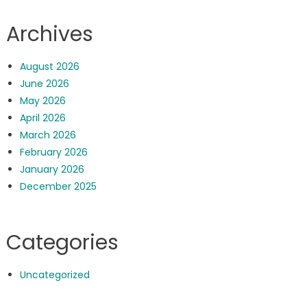
Archives
August 2026
June 2026
May 2026
April 2026
March 2026
February 2026
January 2026
December 2025
Categories
Uncategorized