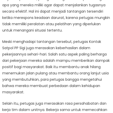
apa yang mereka miliki agar dapat menjalankan tugasnya
secara efektif. Hal ini dapat menjadi tantangan tersendiri
ketika merespons keadaan darurat, karena petugas mungkin
tidak memiliki peralatan atau pelatihan yang diperlukan
untuk menangani situasi tertentu.
Meski menghadapi tantangan tersebut, petugas Kontak
Satpol PP Sigi juga merasakan keberhasilan dalam
pekerjaannya sehari-hari. Salah satu aspek paling berharga
dari pekerjaan mereka adalah mampu memberikan dampak
positif bagi masyarakat. Baik itu membantu anak hilang
menemukan jalan pulang atau membantu orang lanjut usia
yang membutuhkan, para petugas bangga mengetahui
bahwa mereka membuat perbedaan dalam kehidupan
masyarakat.
Selain itu, petugas juga merasakan rasa persahabatan dan
kerja tim dalam unitnya. Bekerja sama untuk memecahkan