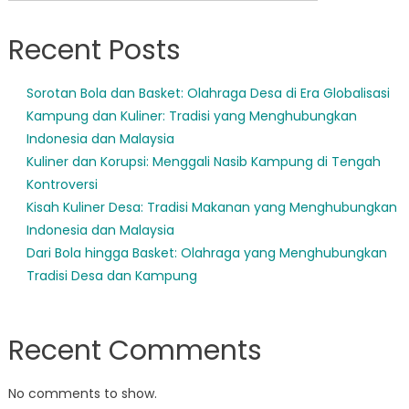
Recent Posts
Sorotan Bola dan Basket: Olahraga Desa di Era Globalisasi
Kampung dan Kuliner: Tradisi yang Menghubungkan
Indonesia dan Malaysia
Kuliner dan Korupsi: Menggali Nasib Kampung di Tengah
Kontroversi
Kisah Kuliner Desa: Tradisi Makanan yang Menghubungkan
Indonesia dan Malaysia
Dari Bola hingga Basket: Olahraga yang Menghubungkan
Tradisi Desa dan Kampung
Recent Comments
No comments to show.