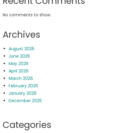
Recent Comments
No comments to show.
Archives
August 2026
June 2026
May 2026
April 2026
March 2026
February 2026
January 2026
December 2025
Categories