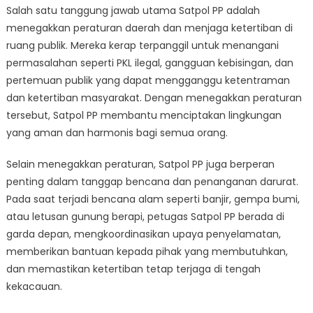
Salah satu tanggung jawab utama Satpol PP adalah
menegakkan peraturan daerah dan menjaga ketertiban di
ruang publik. Mereka kerap terpanggil untuk menangani
permasalahan seperti PKL ilegal, gangguan kebisingan, dan
pertemuan publik yang dapat mengganggu ketentraman
dan ketertiban masyarakat. Dengan menegakkan peraturan
tersebut, Satpol PP membantu menciptakan lingkungan
yang aman dan harmonis bagi semua orang.
Selain menegakkan peraturan, Satpol PP juga berperan
penting dalam tanggap bencana dan penanganan darurat.
Pada saat terjadi bencana alam seperti banjir, gempa bumi,
atau letusan gunung berapi, petugas Satpol PP berada di
garda depan, mengkoordinasikan upaya penyelamatan,
memberikan bantuan kepada pihak yang membutuhkan,
dan memastikan ketertiban tetap terjaga di tengah
kekacauan.