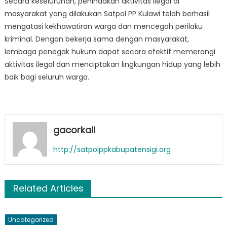
Secara keseluruhan, penindakan aktivitas ilegal di
masyarakat yang dilakukan Satpol PP Kulawi telah berhasil
mengatasi kekhawatiran warga dan mencegah perilaku
kriminal. Dengan bekerja sama dengan masyarakat,
lembaga penegak hukum dapat secara efektif memerangi
aktivitas ilegal dan menciptakan lingkungan hidup yang lebih
baik bagi seluruh warga.
gacorkali
http://satpolppkabupatensigi.org
Related Articles
Uncategorized