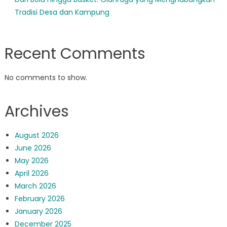
Tradisi Desa dan Kampung
Recent Comments
No comments to show.
Archives
August 2026
June 2026
May 2026
April 2026
March 2026
February 2026
January 2026
December 2025