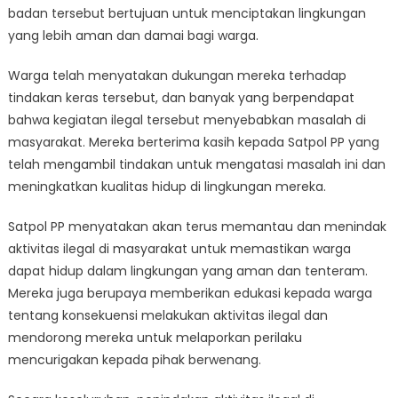
badan tersebut bertujuan untuk menciptakan lingkungan
yang lebih aman dan damai bagi warga.
Warga telah menyatakan dukungan mereka terhadap
tindakan keras tersebut, dan banyak yang berpendapat
bahwa kegiatan ilegal tersebut menyebabkan masalah di
masyarakat. Mereka berterima kasih kepada Satpol PP yang
telah mengambil tindakan untuk mengatasi masalah ini dan
meningkatkan kualitas hidup di lingkungan mereka.
Satpol PP menyatakan akan terus memantau dan menindak
aktivitas ilegal di masyarakat untuk memastikan warga
dapat hidup dalam lingkungan yang aman dan tenteram.
Mereka juga berupaya memberikan edukasi kepada warga
tentang konsekuensi melakukan aktivitas ilegal dan
mendorong mereka untuk melaporkan perilaku
mencurigakan kepada pihak berwenang.