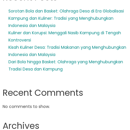
Sorotan Bola dan Basket: Olahraga Desa di Era Globalisasi
Kampung dan Kuliner: Tradisi yang Menghubungkan
Indonesia dan Malaysia
Kuliner dan Korupsi: Menggali Nasib Kampung di Tengah
Kontroversi
Kisah Kuliner Desa: Tradisi Makanan yang Menghubungkan
Indonesia dan Malaysia
Dari Bola hingga Basket: Olahraga yang Menghubungkan
Tradisi Desa dan Kampung
Recent Comments
No comments to show.
Archives