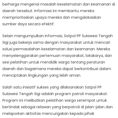
berharga mengenai masalah keselamatan dan keamanan di
daerah tersebut. Informasi ini membantu mereka
memprioritaskan upaya mereka dan mengalokasikan
sumber daya secara efektif.
Selain mengumpulkan informasi, Satpol PP Sulawesi Tengah
Sigi juga bekerja sama dengan masyarakat untuk mencari
solusi permasalahan keselamatan dan keamanan. Mereka
menyelenggarakan pertemuan masyarakat, lokakarya, dan
sesi pelatihan untuk mendidik warga tentang peraturan
daerah dan bagaimana mereka dapat berkontribusi dalam
menciptakan lingkungan yang lebih aman.
Salah satu inisiatif sukses yang dilaksanakan Satpol PP
Sulawesi Tengah Sigi adalah program patroli masyarakat.
Program ini melibatkan pelatihan warga setempat untuk
bertindak sebagai relawan yang berpatroli di jalan-jalan dan
melaporkan aktivitas mencurigakan kepada pihak