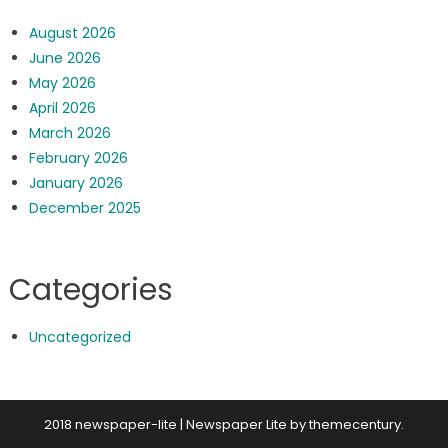
August 2026
June 2026
May 2026
April 2026
March 2026
February 2026
January 2026
December 2025
Categories
Uncategorized
2018 newspaper-lite
|
Newspaper Lite by
themecentury
.