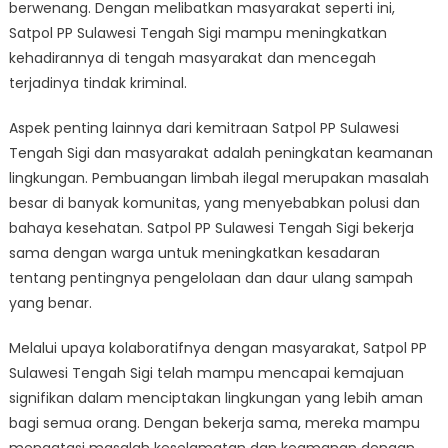
berwenang. Dengan melibatkan masyarakat seperti ini,
Satpol PP Sulawesi Tengah Sigi mampu meningkatkan
kehadirannya di tengah masyarakat dan mencegah
terjadinya tindak kriminal.
Aspek penting lainnya dari kemitraan Satpol PP Sulawesi
Tengah Sigi dan masyarakat adalah peningkatan keamanan
lingkungan. Pembuangan limbah ilegal merupakan masalah
besar di banyak komunitas, yang menyebabkan polusi dan
bahaya kesehatan. Satpol PP Sulawesi Tengah Sigi bekerja
sama dengan warga untuk meningkatkan kesadaran
tentang pentingnya pengelolaan dan daur ulang sampah
yang benar.
Melalui upaya kolaboratifnya dengan masyarakat, Satpol PP
Sulawesi Tengah Sigi telah mampu mencapai kemajuan
signifikan dalam menciptakan lingkungan yang lebih aman
bagi semua orang. Dengan bekerja sama, mereka mampu