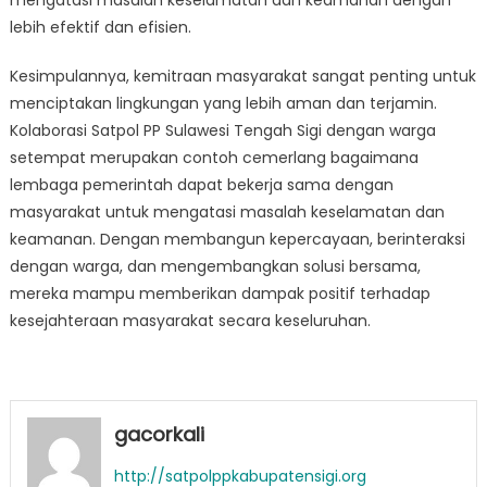
mengatasi masalah keselamatan dan keamanan dengan
lebih efektif dan efisien.
Kesimpulannya, kemitraan masyarakat sangat penting untuk
menciptakan lingkungan yang lebih aman dan terjamin.
Kolaborasi Satpol PP Sulawesi Tengah Sigi dengan warga
setempat merupakan contoh cemerlang bagaimana
lembaga pemerintah dapat bekerja sama dengan
masyarakat untuk mengatasi masalah keselamatan dan
keamanan. Dengan membangun kepercayaan, berinteraksi
dengan warga, dan mengembangkan solusi bersama,
mereka mampu memberikan dampak positif terhadap
kesejahteraan masyarakat secara keseluruhan.
gacorkali
http://satpolppkabupatensigi.org